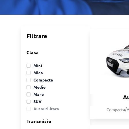
Filtrare
Clasa
Mini
Mica
Compacta
Medie
Mare
A
SUV
Autoutilitara
/
Compacta
Transmisie