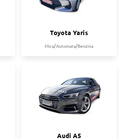
Toyota Yaris
/
/
Mica
Automata
Benzina
Audi A5