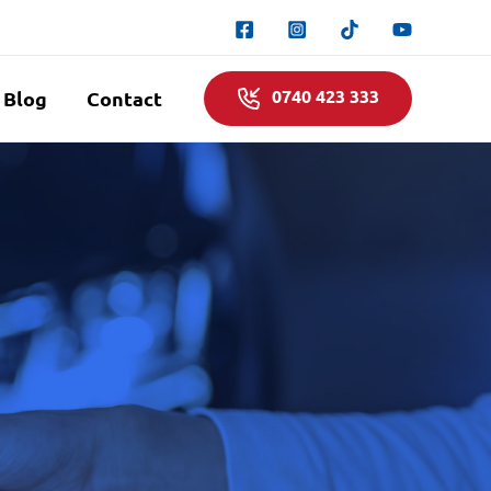
0740 423 333
Blog
Contact