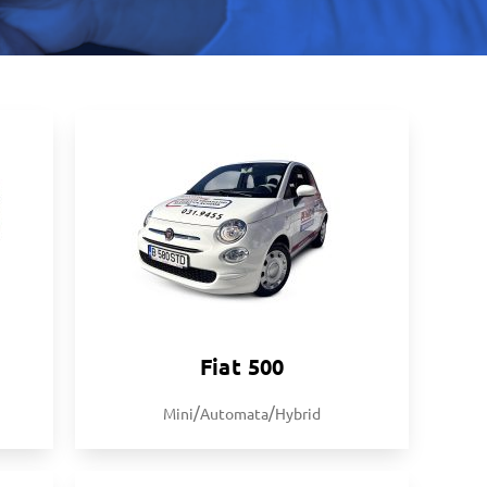
Fiat 500
/
/
Mini
Automata
Hybrid