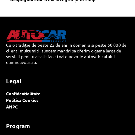
Cu o tradiție de peste 22 de ani in domeniu si peste 50.000 de
clienti multumiti, suntem mandri sa oferim o gama larga de
servicii pentru a satisface toate nevoile autovehiculului
dumneavoastra.
Legal
Confidențialitate
Politica Cookies
ANPC
Program