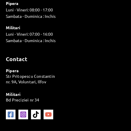
Pipera
Luni - Vineri: 08:00 - 17:00
Sambata - Duminica : Inchis
Militari
Luni - Vineri: 07:00 - 16:00
Sambata - Duminica : Inchis
Contact
Pipera
Str Pritopescu Constantin
nr. 9A, Voluntari, Ilfov
Militari
Bd Preciziei nr 34