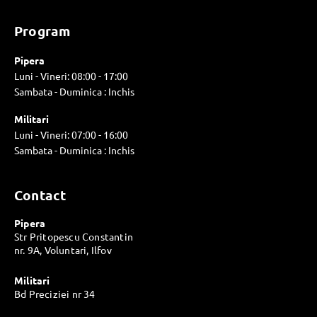
Program
Pipera
Luni - Vineri: 08:00 - 17:00
Sambata - Duminica : Inchis
Militari
Luni - Vineri: 07:00 - 16:00
Sambata - Duminica : Inchis
Contact
Pipera
Str Pritopescu Constantin
nr. 9A, Voluntari, Ilfov
Militari
Bd Preciziei nr 34