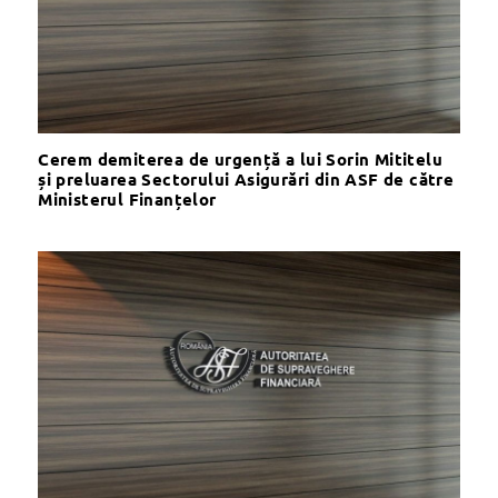
Cerem demiterea de urgență a lui Sorin Mititelu
și preluarea Sectorului Asigurări din ASF de către
Ministerul Finanțelor